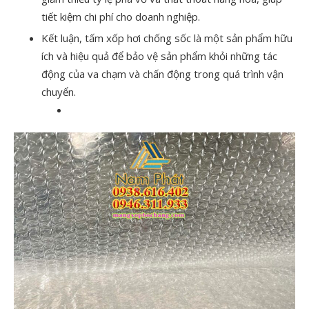
tiết kiệm chi phí cho doanh nghiệp.
Kết luận, tấm xốp hơi chống sốc là một sản phẩm hữu
ích và hiệu quả để bảo vệ sản phẩm khỏi những tác
động của va chạm và chấn động trong quá trình vận
chuyển.