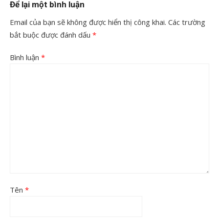
Để lại một bình luận
Email của bạn sẽ không được hiển thị công khai.
Các trường
bắt buộc được đánh dấu
*
Bình luận
*
Tên
*