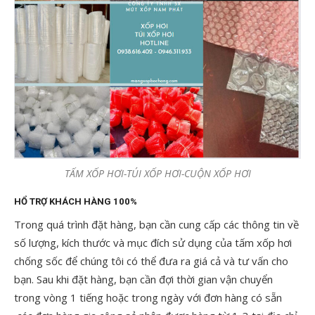
TẤM XỐP HƠI-TÚI XỐP HƠI-CUỘN XỐP HƠI
HỔ TRỢ KHÁCH HÀNG 100%
Trong quá trình đặt hàng, bạn cần cung cấp các thông tin về
số lượng, kích thước và mục đích sử dụng của tấm xốp hơi
chống sốc để chúng tôi có thể đưa ra giá cả và tư vấn cho
bạn. Sau khi đặt hàng, bạn cần đợi thời gian vận chuyển
trong vòng 1 tiếng hoặc trong ngày với đơn hàng có sẵn