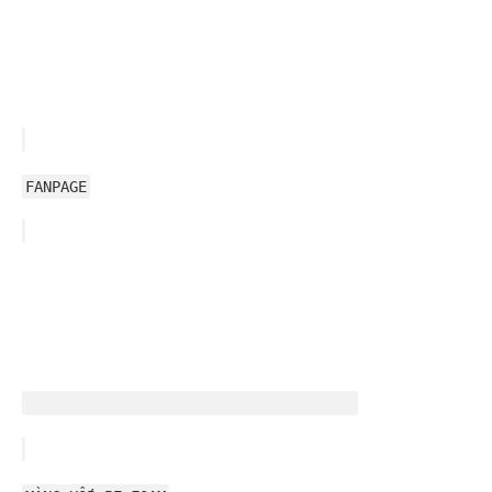
FANPAGE