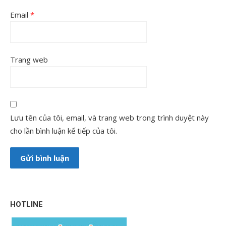
Email
*
Trang web
Lưu tên của tôi, email, và trang web trong trình duyệt này
cho lần bình luận kế tiếp của tôi.
HOTLINE