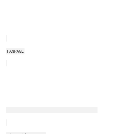
FANPAGE