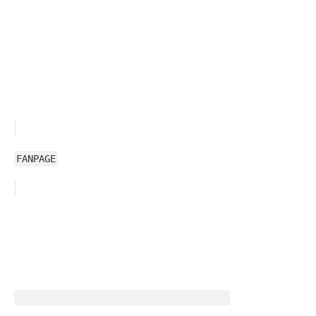
FANPAGE