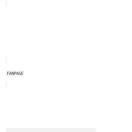
FANPAGE